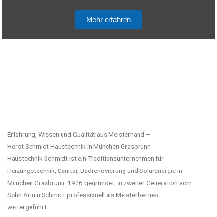
Mehr erfahren
Erfahrung, Wissen und Qualität aus Meisterhand –
Horst Schmidt Haustechnik in München Grasbrunn
Haustechnik Schmidt ist ein Traditionsunternehmen für
Heizungstechnik, Sanitär, Badrenovierung und Solarenergie in
München Grasbrunn. 1976 gegründet, in zweiter Generation vom
Sohn Armin Schmidt professionell als Meisterbetrieb
weitergeführt.