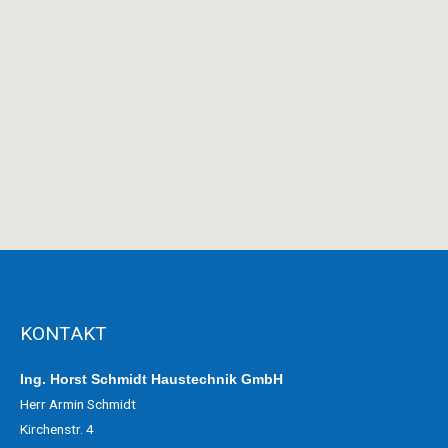
KONTAKT
Ing. Horst Schmidt Haustechnik GmbH
Herr Armin Schmidt
Kirchenstr. 4