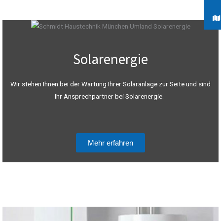
Solarenergie
Wir stehen Ihnen bei der Wartung Ihrer Solaranlage zur Seite und sind
Ihr Ansprechpartner bei Solarenergie.
Mehr erfahren