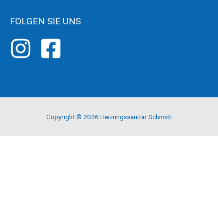
FOLGEN SIE UNS
Copyright © 2026
Heizungssanitär Schmidt