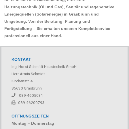
Heizungstechnik (Öl und Gas), Sanitär und regenerative
Energiequellen (Solarenergie) in Grasbrunn und
Umgebung. Von der Beratung, Planung und
Fertigstellung – Sie erhalten unseren Komplettservice
professionell aus einer Hand.
KONTAKT
Ing. Horst Schmidt Haustechnik GmbH
Herr Armin Schmidt
Kirchenstr. 4
85630 Grasbrunn
089-4605031
089-46200793
ÖFFNUNGSZEITEN
Montag – Donnerstag