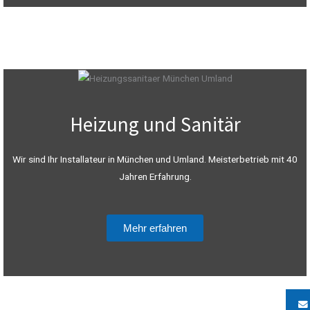
Heizung und Sanitär
Wir sind Ihr Installateur in München und Umland. Meisterbetrieb mit 40
Jahren Erfahrung.
Mehr erfahren