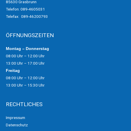
85630 Grasbrunn
Telefon: 089-4605031
Telefax:
089-46200793
ÖFFNUNGSZEITEN
Montag – Donnerstag
08:00 Uhr – 12:00 Uhr
13:00 Uhr – 17:00 Uhr
Freitag
08:00 Uhr – 12:00 Uhr
13:00 Uhr – 15:30 Uhr
RECHTLICHES
Impressum
Datenschutz