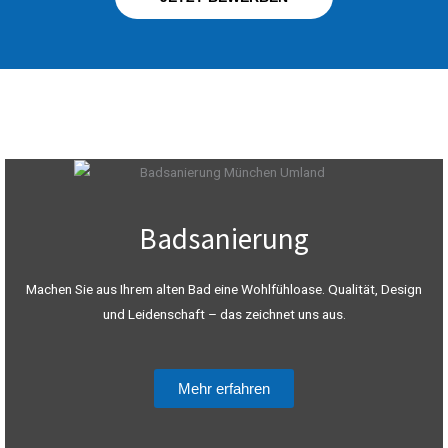
Badsanierung
Machen Sie aus Ihrem alten Bad eine Wohlfühloase. Qualität, Design
und Leidenschaft – das zeichnet uns aus.
Mehr erfahren