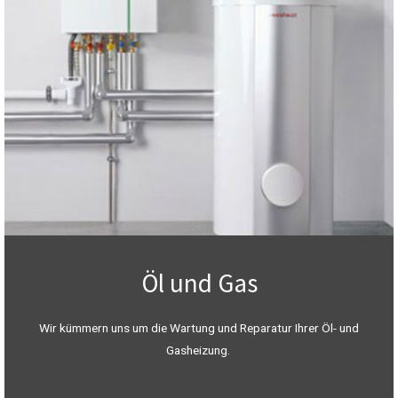
Öl und Gas
Wir kümmern uns um die Wartung und Reparatur Ihrer Öl- und
Gasheizung.