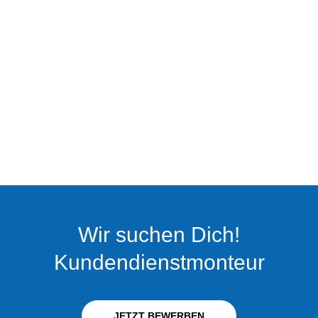
Wir suchen Dich!
Kundendienstmonteur
JETZT BEWERBEN