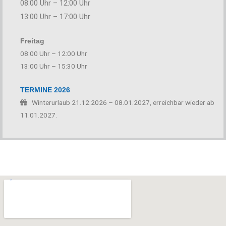
08:00 Uhr – 12:00 Uhr
13:00 Uhr – 17:00 Uhr
Freitag
08:00 Uhr – 12:00 Uhr
13:00 Uhr – 15:30 Uhr
TERMINE 2026
Winterurlaub 21.12.2026 – 08.01.2027, erreichbar wieder ab
11.01.2027.