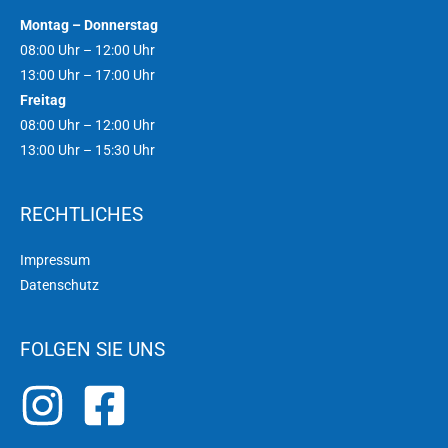
Montag – Donnerstag
08:00 Uhr – 12:00 Uhr
13:00 Uhr – 17:00 Uhr
Freitag
08:00 Uhr – 12:00 Uhr
13:00 Uhr – 15:30 Uhr
RECHTLICHES
Impressum
Datenschutz
FOLGEN SIE UNS